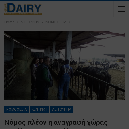
Home
ΛΕΙΤΟΥΡΓΙΑ
ΝΟΜΟΘΕΣΙΑ
ΝΟΜΟΘΕΣΙΑ
ΚΕΝΤΡΙΚΗ
ΛΕΙΤΟΥΡΓΙΑ
Νόμος πλέον η αναγραφή χώρας