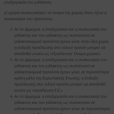
επεξεργασία του γάλακτος,
γ) «χώρα συσκευασίας»: το όνομα της χώρας όπου έγινε η
συσκευασία του προϊόντος.
Αν το άρμεγμα, η επεξεργασία και η συσκευασία του
γάλακτος και του γάλακτος ως συστατικού σε
γαλακτοκομικά προϊόντα έχουν γίνει στην ίδια χώρα,
η ένδειξη προέλευσης στο τελικό προϊόν μπορεί να
αποδοθεί ενιαία ως «Προέλευση: Όνομα χώρας».
Αν το άρμεγμα, η επεξεργασία και η συσκευασία του
γάλακτος και του γάλακτος ως συστατικού σε
γαλακτοκομικά προϊόντα έχουν γίνει σε περισσότερα
κράτη-μέλη της Ευρωπαϊκής Ένωσης, η ένδειξη
προέλευσης στο τελικό προϊόν μπορεί να αποδοθεί
ενιαία ως «προέλευση Ε.Ε.».
Αν το άρμεγμα, η επεξεργασία και η συσκευασία του
γάλακτος και του γάλακτος ως συστατικού σε
γαλακτοκομικά προϊόντα έχουν γίνει σε περισσότερες