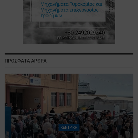
ΠΡΟΣΦΑΤΑ ΑΡΘΡΑ
ΚΕΝΤΡΙΚΗ