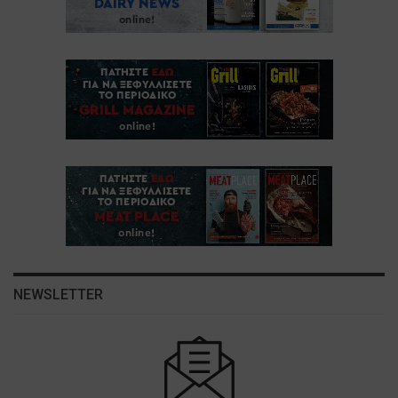
NEWSLETTER