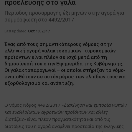
προέλευσης στο γάλα
Περίοδος προσαρμογής έξι μηνών στην αγορά για
συμμόρφωση στο 4492/2017
Last updated
Οκτ 19, 2017
Ένας από τους σημαντικότερους νόμους στην
ελληνική αγορά γαλακτοκομικών- τυροκομικών
προϊόντων είναι πλέον σε ισχύ μετά από τη
δημοσίευσή του στην Εφημερίδα της Κυβέρνησης.
Οι γαλακτοπαραγωγοί – οι οποίοι στήριξαν το νόμο-
εναποθέτουν σε αυτόν μέρος των ελπίδων τους για
εξορθολογισμό και ανάπτυξη.
Ο νόμος Νόμος 4492/2017
«Διακίνηση και εμπορία νωπών
και ευαλλοίωτων αγροτικών προϊόντων και άλλες
διατάξεις»
είναι πλέον πραγματικότητα και από τις
διατάξεις του η αγορά αναμένει προστασία της ελληνικής