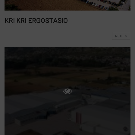
KRI KRI ERGOSTASIO
NEXT