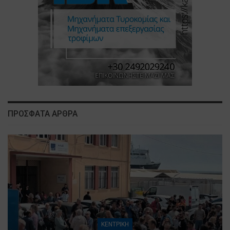
ΠΡΟΣΦΑΤΑ ΑΡΘΡΑ
ΚΕΝΤΡΙΚΗ