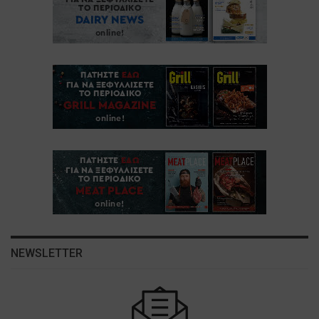
NEWSLETTER