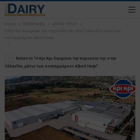
Home
ΕΠΙΧΕΙΡΗΣΕΙΣ
ΔΕΛΤΙΑ ΤΥΠΟΥ
Η Κρι Κρι διευρύνει την παρουσία της στην Ολλανδία, μέσω των
σουπερμάρκετ Albert Heijn
Return to "Η Κρι Κρι διευρύνει την παρουσία της στην
Ολλανδία, μέσω των σουπερμάρκετ Albert Heijn"