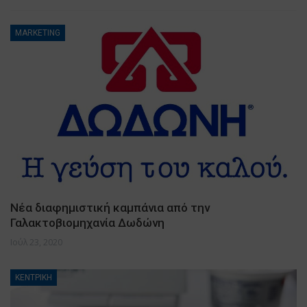
MARKETING
Νέα διαφημιστική καμπάνια από την
Γαλακτοβιομηχανία Δωδώνη
Ιούλ 23, 2020
ΚΕΝΤΡΙΚΗ