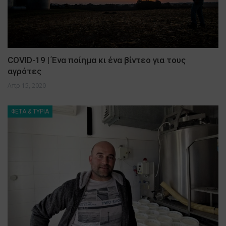
COVID-19 | Ένα ποίημα κι ένα βίντεο για τους
αγρότες
Απρ 15, 2020
ΦΕΤΑ & ΤΥΡΙΑ