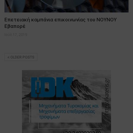
Επετειακή καμπάνια επικοινωνίας του ΝΟΥΝΟΥ
Εβαπορέ
Ιούλ 17, 2019
OLDER POSTS