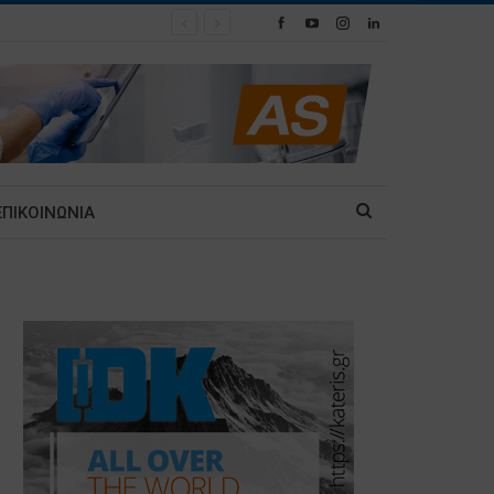
ΕΠΙΚΟΙΝΩΝΙΑ