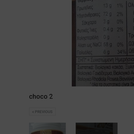
choco 2
PREVIOUS