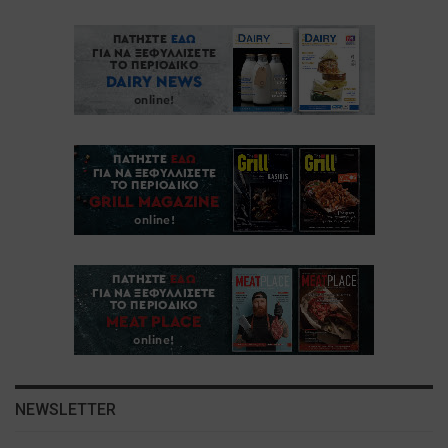
NEWSLETTER