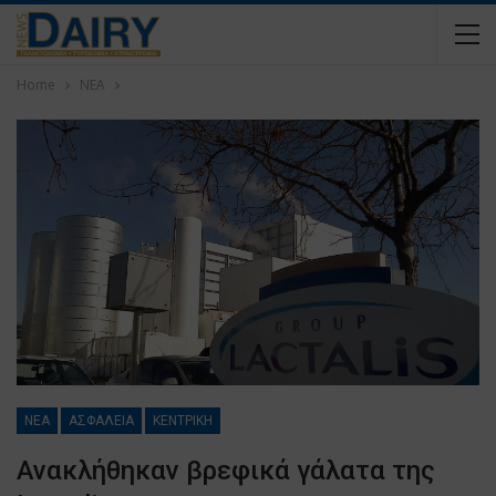
Home
ΝΕΑ
ΝΕΑ
ΑΣΦΑΛΕΙΑ
ΚΕΝΤΡΙΚΗ
Ανακλήθηκαν βρεφικά γάλατα της