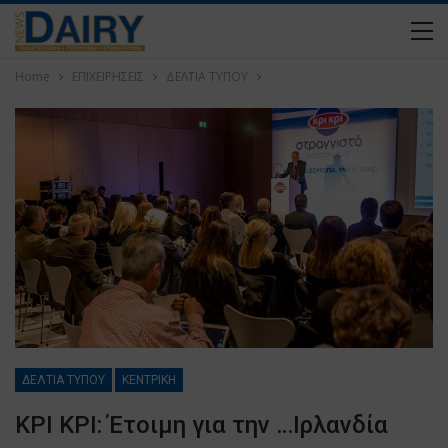
Home
ΕΠΙΧΕΙΡΗΣΕΙΣ
ΔΕΛΤΙΑ ΤΥΠΟΥ
ΔΕΛΤΙΑ ΤΥΠΟΥ
ΚΕΝΤΡΙΚΗ
ΚΡΙ ΚΡΙ: Έτοιμη για την …Ιρλανδία