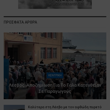
ΠΡΟΣΦΑΤΑ ΑΡΘΡΑ
ΚΕΝΤΡΙΚΗ
Λέσβος: Αποζημίωση Για Το Γάλα Κατευθείαν
Σε Παραγωγούς
Καλύτερα στη Λέσβο με τον αφθώδη πυρετό