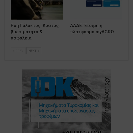
Ροή Γάλακτος: Κόστος,
ΑΑΔΕ: Έτοιμη η
βιωσιμότητα &
πλατφόρμα myAGRO
ασφάλεια
PREV
NEXT