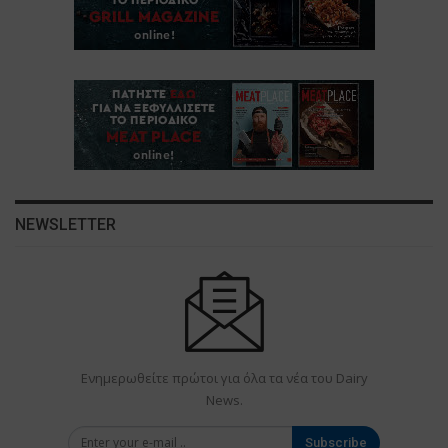
NEWSLETTER
Ενημερωθείτε πρώτοι για όλα τα νέα του Dairy
News.
Subscribe