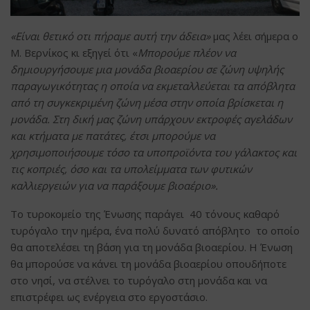
«Είναι θετικό οτι πήραμε αυτή την άδεια»
μας λέει σήμερα ο
Μ. Βερνίκος κι εξηγεί ότι «
Μπορούμε πλέον να
δημιουργήσουμε μια μονάδα βιοαερίου σε ζώνη υψηλής
παραγωγικότητας η οποία να εκμεταλλεύεται τα απόβλητα
από τη συγκεκριμένη ζώνη μέσα στην οποία βρίσκεται η
μονάδα. Στη δική μας ζώνη υπάρχουν εκτροφές αγελάδων
και κτήματα με πατάτες, έτσι μπορούμε να
χρησιμοποιήσουμε τόσο τα υποπροϊόντα του γάλακτος και
τις κοπριές, όσο και τα υπολείμματα των φυτικών
καλλιεργειών για να παράξουμε βιοαέριο».
Το τυροκομείο της Ένωσης παράγει 40 τόνους καθαρό
τυρόγαλο την ημέρα, ένα πολύ δυνατό απόβλητο το οποίο
θα αποτελέσει τη βάση για τη μονάδα βιοαερίου. Η Ένωση
θα μπορούσε να κάνει τη μονάδα βιοαερίου οπουδήποτε
στο νησί, να στέλνει το τυρόγαλο στη μονάδα και να
επιστρέφει ως ενέργεια στο εργοστάσιο.