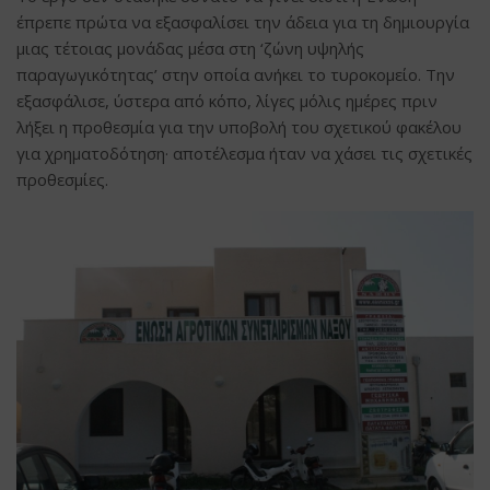
έπρεπε πρώτα να εξασφαλίσει την άδεια για τη δημιουργία
μιας τέτοιας μονάδας μέσα στη ‘ζώνη υψηλής
παραγωγικότητας’ στην οποία ανήκει το τυροκομείο. Την
εξασφάλισε, ύστερα από κόπο, λίγες μόλις ημέρες πριν
λήξει η προθεσμία για την υποβολή του σχετικού φακέλου
για χρηματοδότηση· αποτέλεσμα ήταν να χάσει τις σχετικές
προθεσμίες.