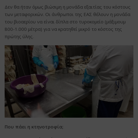
Δεν θα ήταν όμως βιώσιμη η μονάδα εξαιτίας του κόστους
των μεταφορικών. Οι άνθρωποι της ΕΑΣ θέλουν η μονάδα
του βιοαερίου να είναι δίπλα στο τυροκομείο (μάξιμουμ
800-1.000 μέτρα) για να κρατηθεί μικρό το κόστος της
πρώτης ύλης.
Που πάει η κτηνοτροφία;