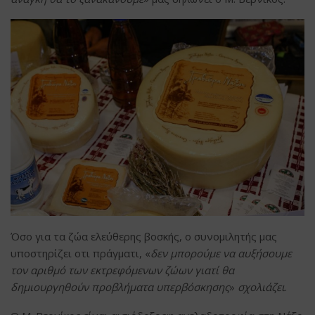
Όσο για τα ζώα ελεύθερης βοσκής, ο συνομιλητής μας
υποστηρίζει οτι πράγματι, «
δεν μπορούμε να αυξήσουμε
τον αριθμό των εκτρεφόμενων ζώων γιατί θα
δημιουργηθούν προβλήματα υπερβόσκησης
»
σχολιάζει
.