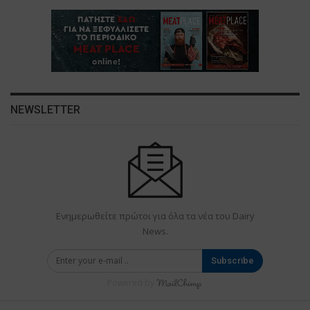
NEWSLETTER
Ενημερωθείτε πρώτοι για όλα τα νέα του Dairy
News.
Subscribe
Powered by