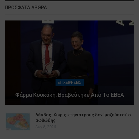
ΠΡΟΣΦΑΤΑ ΑΡΘΡΑ
ΕΠΙΧΕΙΡΗΣΕΙΣ
Φάρμα Κουκάκη: Βραβεύτηκε Από Το ΕΒΕΑ
Λέσβος: Χωρίς κτηνιάτρους δεν ‘μαζεύεται’ ο
αφθώδης
Αυγ 8, 2026