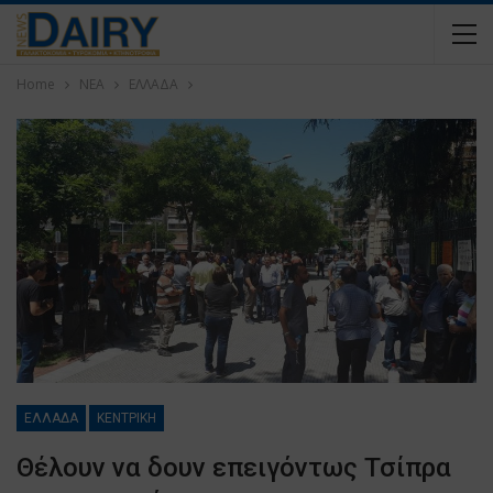
Home
ΝΕΑ
ΕΛΛΑΔΑ
ΕΛΛΑΔΑ
ΚΕΝΤΡΙΚΗ
Θέλουν να δουν επειγόντως Τσίπρα