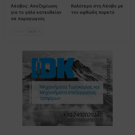
Λέσβος: Αποζημίωση
Καλύτερα στη Λέσβο με
για το γάλα κατευθείαν
τον αφθώδη πυρετό
σε παραγωγούς
PREV
NEXT