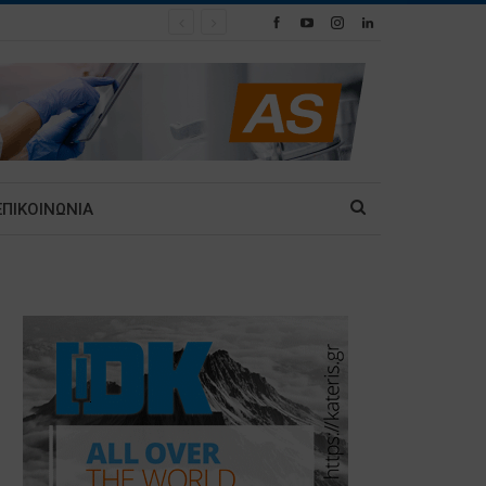
ΕΠΙΚΟΙΝΩΝΙΑ