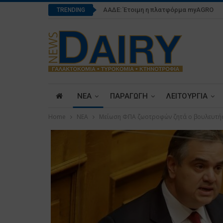
ΑΑΔΕ: Έτοιμη η πλατφόρμα myAGRO
TRENDING
ΝΕΑ
ΠΑΡΑΓΩΓΗ
ΛΕΙΤΟΥΡΓΙΑ
Home
ΝΕΑ
Μείωση ΦΠΑ ζωοτροφών ζητά ο βουλευτής