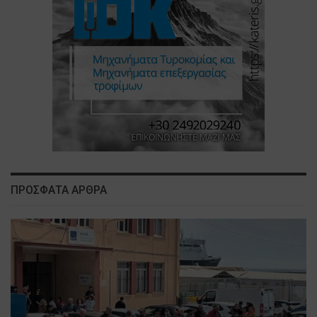
ΠΡΟΣΦΑΤΑ ΑΡΘΡΑ