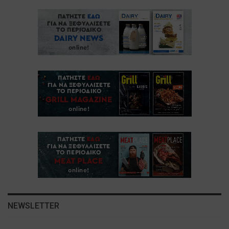
NEWSLETTER