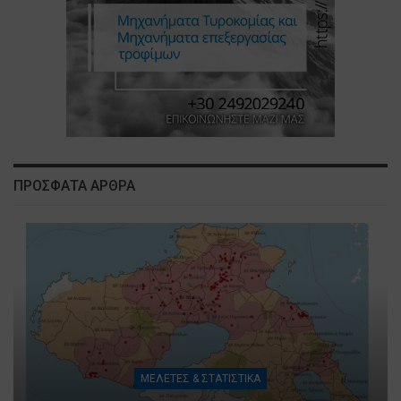
ΠΡΟΣΦΑΤΑ ΑΡΘΡΑ
ΜΕΛΕΤΕΣ & ΣΤΑΤΙΣΤΙΚΑ