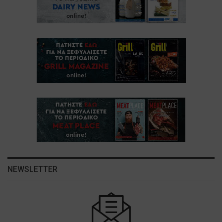
NEWSLETTER