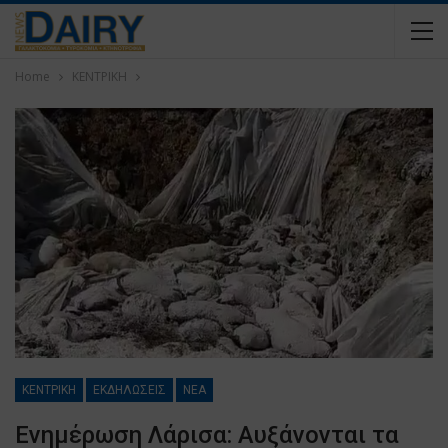
Home
ΚΕΝΤΡΙΚΗ
ΚΕΝΤΡΙΚΗ
ΕΚΔΗΛΩΣΕΙΣ
ΝΕΑ
Ενημέρωση Λάρισα: Αυξάνονται τα