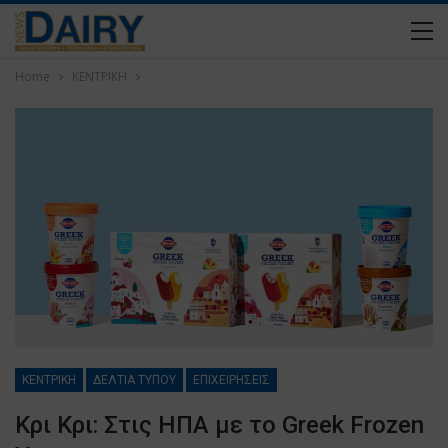
Home
ΚΕΝΤΡΙΚΗ
ΚΕΝΤΡΙΚΗ
ΔΕΛΤΙΑ ΤΥΠΟΥ
ΕΠΙΧΕΙΡΗΣΕΙΣ
Κρι Κρι: Στις ΗΠΑ με το Greek Frozen