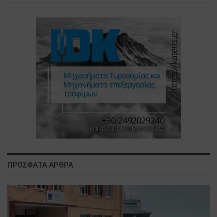
ΠΡΟΣΦΑΤΑ ΑΡΘΡΑ