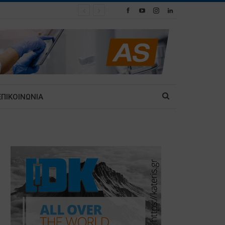
ΕΠΙΚΟΙΝΩΝΙΑ