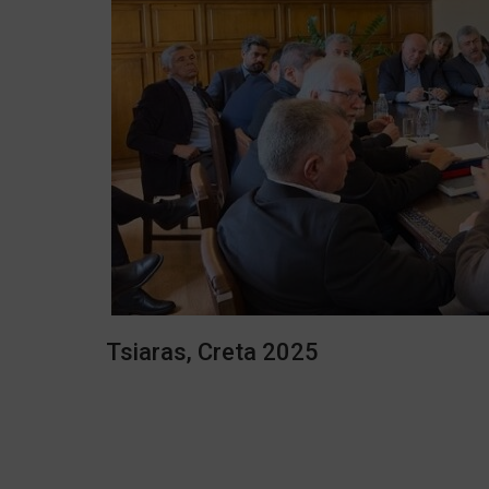
Tsiaras, Creta 2025