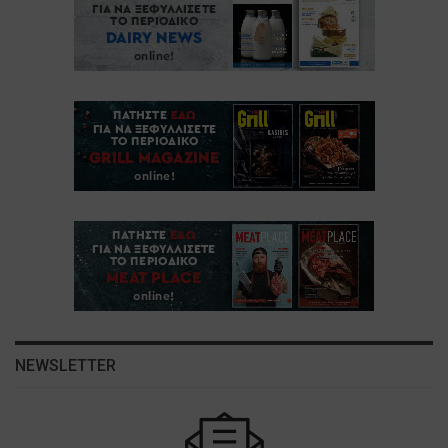
NEWSLETTER