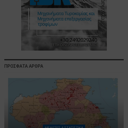
ΠΡΟΣΦΑΤΑ ΑΡΘΡΑ
ΜΕΛΕΤΕΣ & ΣΤΑΤΙΣΤΙΚΑ