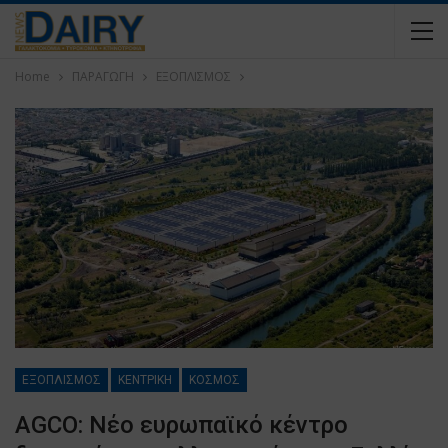
Home
ΠΑΡΑΓΩΓΗ
ΕΞΟΠΛΙΣΜΟΣ
ΕΞΟΠΛΙΣΜΟΣ
ΚΕΝΤΡΙΚΗ
ΚΟΣΜΟΣ
AGCO: Νέο ευρωπαϊκό κέντρο