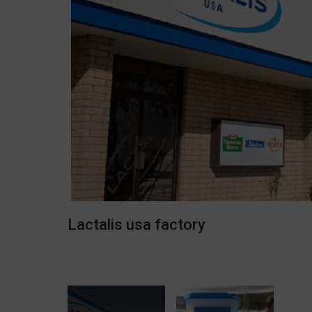
Lactalis usa factory