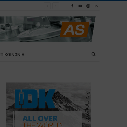
ΕΠΙΚΟΙΝΩΝΙΑ