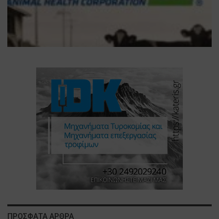
ΠΡΟΣΦΑΤΑ ΑΡΘΡΑ