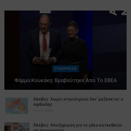
ΕΠΙΧΕΙΡΗΣΕΙΣ
Φάρμα Κουκάκη: Βραβεύτηκε Από Το ΕΒΕΑ
Λέσβος: Χωρίς κτηνιάτρους δεν ‘μαζεύεται’ ο
αφθώδης
Αυγ 8, 2026
Λέσβος: Αποζημίωση για το γάλα κατευθείαν
σε παραγωγούς