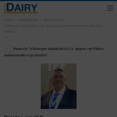
Home
ΕΠΙΧΕΙΡΗΣΕΙΣ
ΔΕΛΤΙΑ ΤΥΠΟΥ
Η Bioergex Salatas Bros S.A. φέρνει την Phibro Animal Health στην
Ελλάδα
Return to "Η Bioergex Salatas Bros S.A. φέρνει την Phibro
Animal Health στην Ελλάδα"