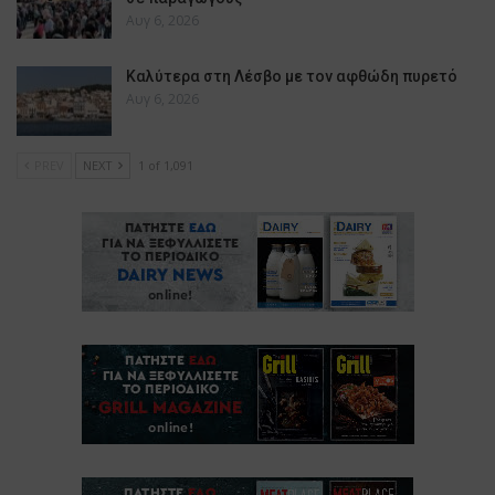
Αυγ 6, 2026
Καλύτερα στη Λέσβο με τον αφθώδη πυρετό
Αυγ 6, 2026
PREV
NEXT
1 of 1,091