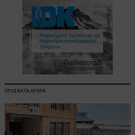
ΠΡΟΣΦΑΤΑ ΑΡΘΡΑ