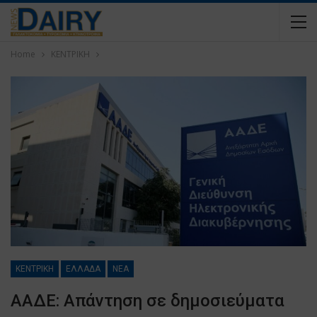
Home
ΚΕΝΤΡΙΚΗ
ΚΕΝΤΡΙΚΗ
ΕΛΛΑΔΑ
ΝΕΑ
ΑΑΔΕ: Απάντηση σε δημοσιεύματα