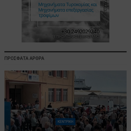
ΠΡΟΣΦΑΤΑ ΑΡΘΡΑ
ΚΕΝΤΡΙΚΗ