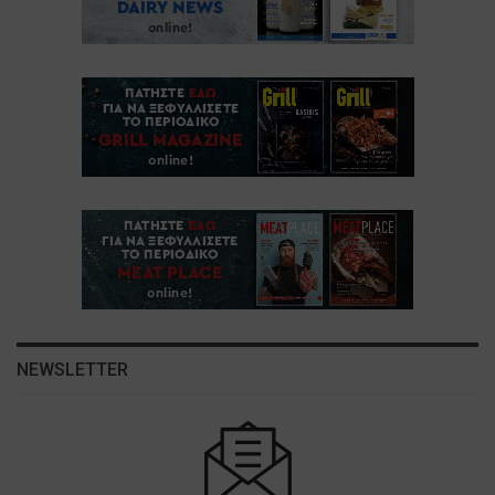
NEWSLETTER