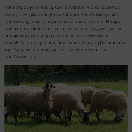
Κάθε στρατηγική έχει άμεσες συνέπειες για το καθεστώς
υγείας των ζώων και για το εμπόριο προϊόντων ζωικής
προέλευσης, όπως ορίζει το ευρωπαϊκό πλαίσιο. Η χώρα
πρέπει να σταθμίζει τις επιπτώσεις στις εξαγωγές και να
διασφαλίζει την πλήρη διατήρηση του καθεστώτος
«ελεύθερη από τη νόσο», διαφυλάσσοντας τη βιωσιμότητα
της ελληνικής παραγωγής και την αξιοπιστία των
προϊόντων της.