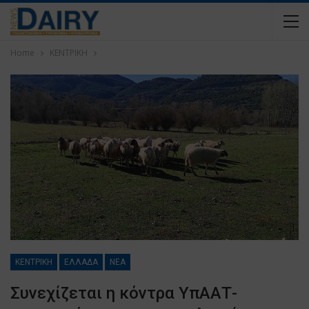
Home
ΚΕΝΤΡΙΚΗ
ΚΕΝΤΡΙΚΗ
ΕΛΛΑΔΑ
ΝΕΑ
Συνεχίζεται η κόντρα ΥπΑΑΤ-