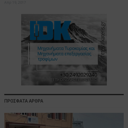
Απρ 19, 2017
ΠΡΟΣΦΑΤΑ ΑΡΘΡΑ