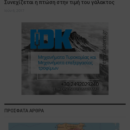
Συνεχίζεται η πτώση στην τιμή του γάλακτος
Ιούν 6, 2017
ΠΡΟΣΦΑΤΑ ΑΡΘΡΑ