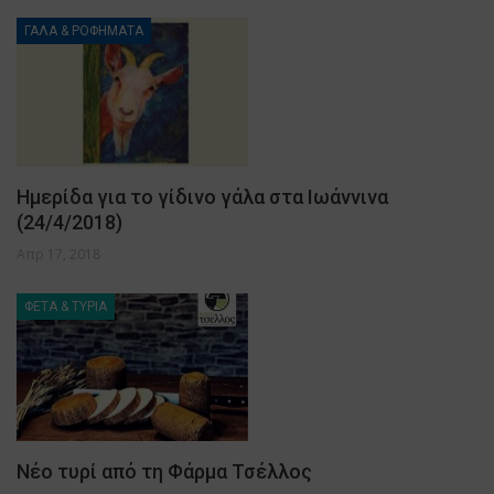
ΓΑΛΑ & ΡΟΦΗΜΑΤΑ
Ημερίδα για το γίδινο γάλα στα Ιωάννινα
(24/4/2018)
Απρ 17, 2018
ΦΕΤΑ & ΤΥΡΙΑ
Νέο τυρί από τη Φάρμα Τσέλλος