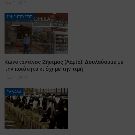
Δεκ 11, 2017
ΣΥΝΕΝΤΕΥΞΕΙΣ
Κωνσταντίνος Ζήσιμος (Λαμία): Δουλεύουμε με
την ποιότητα κι όχι με την τιμή
Ιούλ 11, 2017
ΕΛΛΑΔΑ