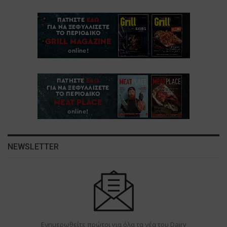
NEWSLETTER
Ενημερωθείτε πρώτοι για όλα τα νέα του Dairy