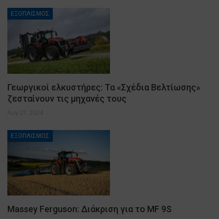
ΕΞΟΠΛΙΣΜΟΣ
Γεωργικοί ελκυστήρες: Τα «Σχέδια Βελτίωσης»
ζεσταίνουν τις μηχανές τους
Αυγ 27, 2024
ΕΞΟΠΛΙΣΜΟΣ
Massey Ferguson: Διάκριση για το MF 9S