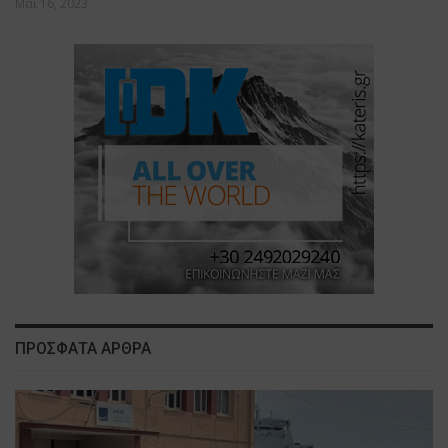
Μάι 16, 2023
ΠΡΟΣΦΑΤΑ ΑΡΘΡΑ