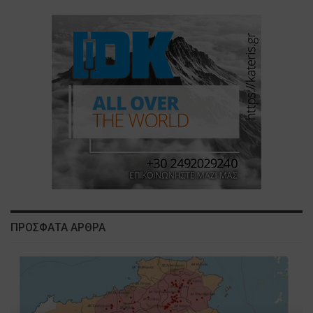
ΠΡΟΣΦΑΤΑ ΑΡΘΡΑ