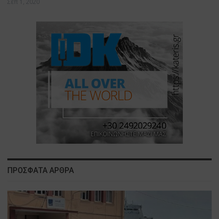
Σεπ 1, 2020
ΠΡΟΣΦΑΤΑ ΑΡΘΡΑ