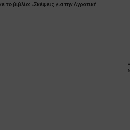
ε το βιβλίο: «Σκέψεις για την Αγροτική