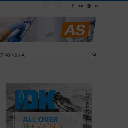
ΕΠΙΚΟΙΝΩΝΙΑ