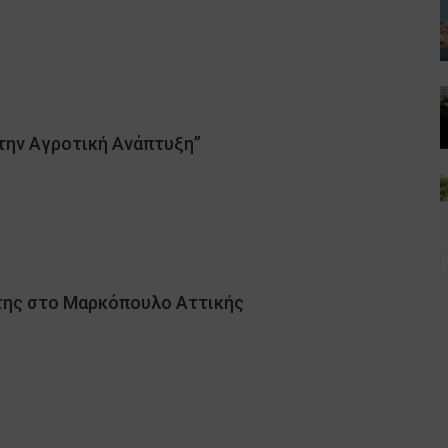
 την Αγροτική Ανάπτυξη”
της στο Μαρκόπουλο Αττικής