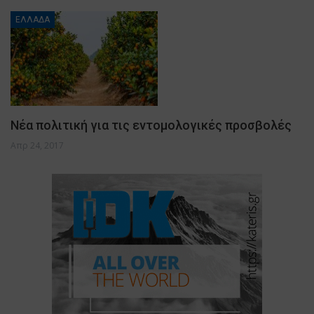
ΕΛΛΑΔΑ
Νέα πολιτική για τις εντομολογικές προσβολές
Απρ 24, 2017