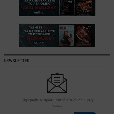
NEWSLETTER
Ενημερωθείτε πρώτοι για όλα τα νέα του Dairy
News.