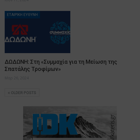
ΕΤΑΙΡΙΚΗ ΕΥΘΥΝΗ
ΔΩΔΩΝΗ: Στη «Συμμαχία για τη Μείωση της
Σπατάλης Τροφίμων»
Μαρ 26, 2024
OLDER POSTS