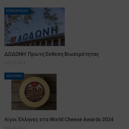
ΕΠΙΧΕΙΡΗΣΕΙΣ
ΔΩΔΩΝΗ: Πρώτη Έκθεση Βιωσιμότητας
Δεκ 10, 2024
ΚΕΝΤΡΙΚΗ
Λίγοι Έλληνες στα World Cheese Awards 2024
Νοέ 26, 2024