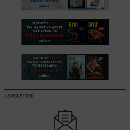
NEWSLETTER