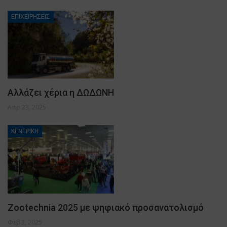
ΕΠΙΧΕΙΡΗΣΕΙΣ
Αλλάζει χέρια η ΔΩΔΩΝΗ
Απρ 23, 2025
ΚΕΝΤΡΙΚΗ
Zootechnia 2025 με ψηφιακό προσανατολισμό
Φεβ 3, 2025