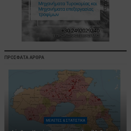
ΠΡΟΣΦΑΤΑ ΑΡΘΡΑ
ΜΕΛΕΤΕΣ & ΣΤΑΤΙΣΤΙΚΑ