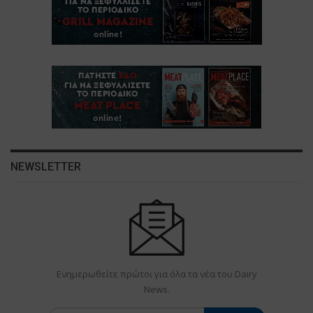
NEWSLETTER
Ενημερωθείτε πρώτοι για όλα τα νέα του Dairy
News.