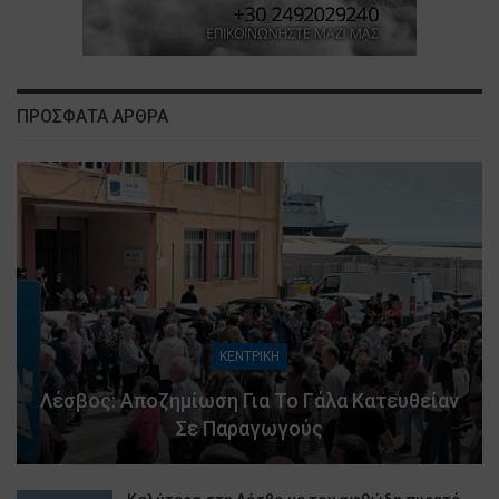
ΠΡΟΣΦΑΤΑ ΑΡΘΡΑ
ΚΕΝΤΡΙΚΗ
Λέσβος: Αποζημίωση Για Το Γάλα Κατευθείαν
Σε Παραγωγούς