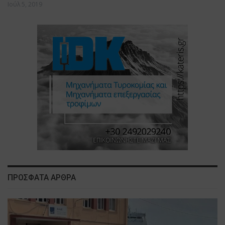
Ιούλ 5, 2019
ΠΡΟΣΦΑΤΑ ΑΡΘΡΑ