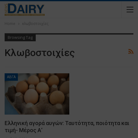
Home
κλωβοστοιχίες
Browsing Tag
Κλωβοστοιχίες
ΑΒΓΑ
Ελληνική αγορά αυγών: Ταυτότητα, ποιότητα και
τιμή- Μέρος Α’