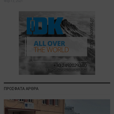
Φεβ 13, 2021
ΠΡΟΣΦΑΤΑ ΑΡΘΡΑ