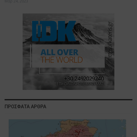
Μαρ 24, 2023
ΠΡΟΣΦΑΤΑ ΑΡΘΡΑ