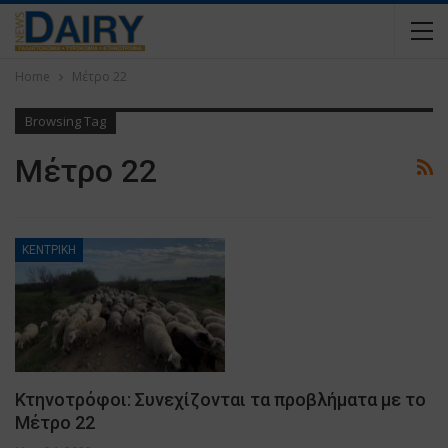
Home
Μέτρο 22
Browsing Tag
Μέτρο 22
ΚΕΝΤΡΙΚΗ
Κτηνοτρόφοι: Συνεχίζονται τα προβλήματα με το
Μέτρο 22