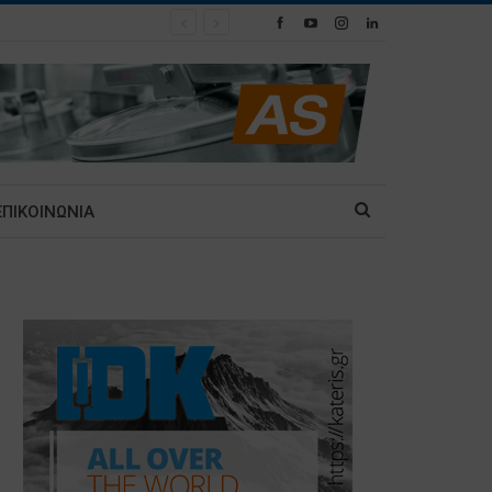
ΕΠΙΚΟΙΝΩΝΙΑ