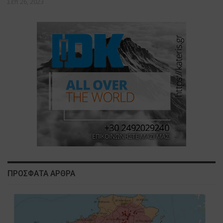
Σεπ 26, 2023
ΠΡΟΣΦΑΤΑ ΑΡΘΡΑ