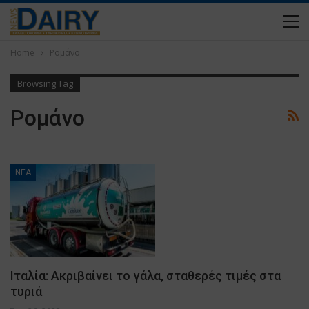
Home
Ρομάνο
Browsing Tag
Ρομάνο
ΝΕΑ
Ιταλία: Ακριβαίνει το γάλα, σταθερές τιμές στα
τυριά