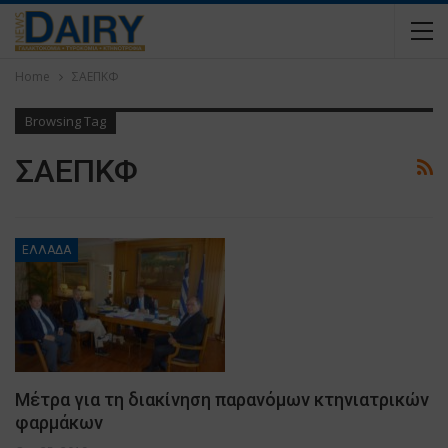
Home
ΣΑΕΠΚΦ
Browsing Tag
ΣΑΕΠΚΦ
ΕΛΛΑΔΑ
Μέτρα για τη διακίνηση παρανόμων κτηνιατρικών
φαρμάκων