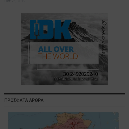
Οκτ 25, 2019
ΠΡΟΣΦΑΤΑ ΑΡΘΡΑ