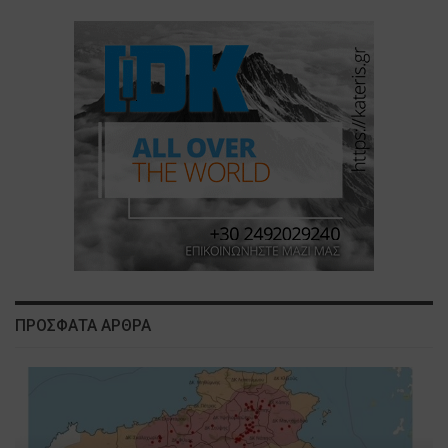
ΠΡΟΣΦΑΤΑ ΑΡΘΡΑ