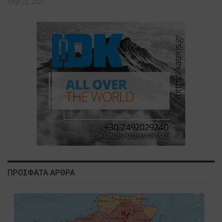
Απρ 23, 2025
ΠΡΟΣΦΑΤΑ ΑΡΘΡΑ