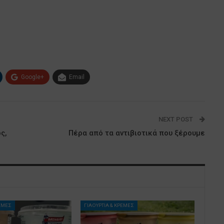
Google+
Email
NEXT POST
ς,
Πέρα από τα αντιβιοτικά που ξέρουμε
ΡΕΜΕΣ
ΓΙΑΟΥΡΤΙΑ & ΚΡΕΜΕΣ