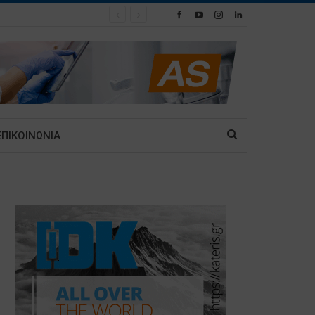
ΕΠΙΚΟΙΝΩΝΙΑ