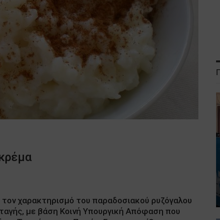
 κρέμα
ε τον χαρακτηρισμό του παραδοσιακού ρυζόγαλου
νταγής, με βάση Κοινή Υπουργική Απόφαση που