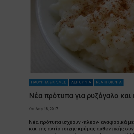
ΓΙΑΟΥΡΤΙΑ & ΚΡΕΜΕΣ
ΛΕΙΤΟΥΡΓΙΑ
ΝΕΑ ΠΡΟΙΟΝΤΑ
Νέα πρότυπα για ρυζόγαλο και
On
Απρ 18, 2017
Νέα πρότυπα ισχύουν -πλέον- αναφορικά μ
και της αντίστοιχης κρέμας αυθεντικής συ