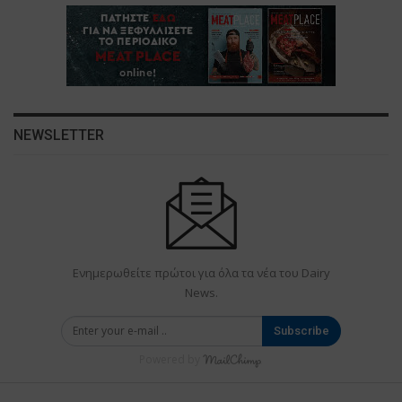
NEWSLETTER
Ενημερωθείτε πρώτοι για όλα τα νέα του Dairy
News.
Subscribe
Powered by