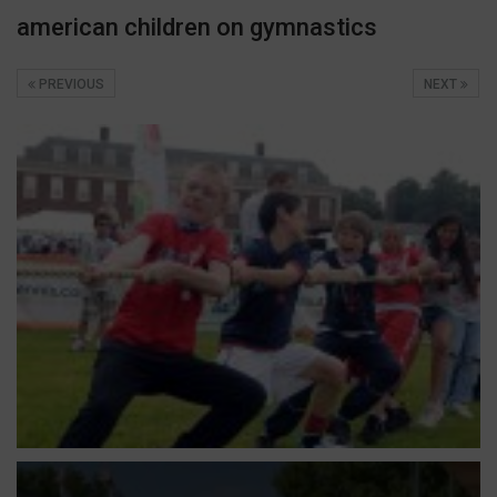
american children on gymnastics
PREVIOUS
NEXT