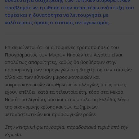
προβλημάτων, η ώθηση στην περαιτέρω ανάπτυξη του
τομέα και η δυνατότητα να λειτουργήσει με
καλύτερους όρους ο τοπικός ανταγωνισμός.
Επισημαίνεται ότι οι αιτούμενες τροποποιήσεις του
Προγράμματος των Μικρών Νησιών του Αιγαίου είναι
απολύτως απαραίτητες, καθώς θα βοηθήσουν στην
προσαρμογή των παραγωγών στη διαχείριση των τοπικών
αλλά και των εθνικών μικροοικονομικών και
μακροοικονομικών διαρθρωτικών αλλαγών, όπως αυτές
έχουν επέλθει, κατά τα τελευταία έτη, τόσο στα Μικρά
Νησιά του Αιγαίου, όσο και στην υπόλοιπη Ελλάδα, λόγω
της οικονομικής κρίσης και των αυξημένων
μεταναστευτικών και προσφυγικών ροών.
Στην κεντρική φωτογραφία, παραδοσιακά τυριά από την
Κίμωλο.