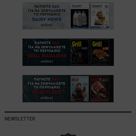
NEWSLETTER