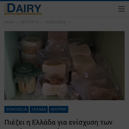
Home
ΛΕΙΤΟΥΡΓΙΑ
ΝΟΜΟΘΕΣΙΑ
ΝΟΜΟΘΕΣΙΑ
ΕΛΛΑΔΑ
ΚΕΝΤΡΙΚΗ
Πιέζει η Ελλάδα για ενίσχυση των