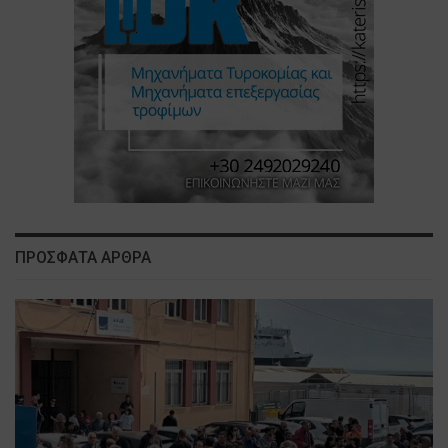
ΠΡΟΣΦΑΤΑ ΑΡΘΡΑ