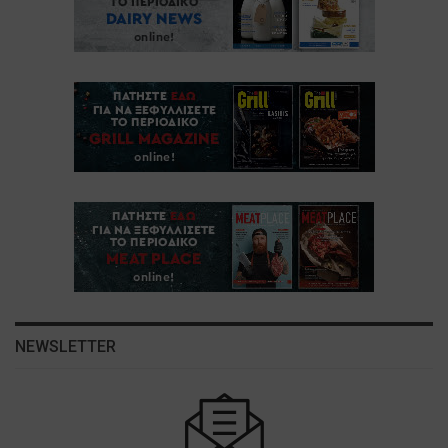
NEWSLETTER