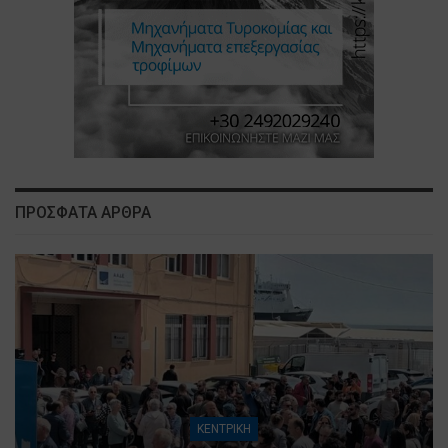
ΠΡΟΣΦΑΤΑ ΑΡΘΡΑ
ΚΕΝΤΡΙΚΗ