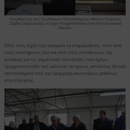
Ο καθηγητής του Γεωπονικού Πανεπιστημίου Αθηνών Γεώργιος
Ζέρβας παρουσιάζει το έργο Forage4climate στην Κτηνοτροφική
Βαγίων.
Όλοι τους είχαν την ευκαιρία να ενημερωθούν, τόσο από
τους επιστήμονες όσο και από τους υπεύθυνους της
μονάδας για τις σημαντικές επενδύσεις που έχουν
πραγματοποιηθεί εκεί αλλά και τα πρώτα, απολύτως θετικά
αποτελέσματα από την εφαρμογή καινοτόμων μεθόδων
κτηνοτροφίας.