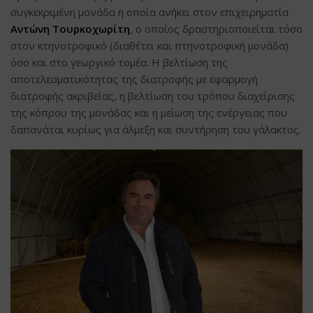
συγκεκριμένη μονάδα η οποία ανήκει στον επιχειρηματία
Αντώνη Τουρκοχωρίτη
, ο οποίος δραστηριοποιείται τόσο
στον κτηνοτροφικό (διαθέτει και πτηνοτροφική μονάδα)
όσο και στο γεωργικό τομέα. Η βελτίωση της
αποτελεσματικότητας της διατροφής με εφαρμογή
διατροφής ακριβείας, η βελτίωση του τρόπου διαχείρισης
της κόπρου της μονάδας και η μείωση της ενέργειας που
δαπανάται κυρίως για άλμεξη και συντήρηση του γάλακτος.