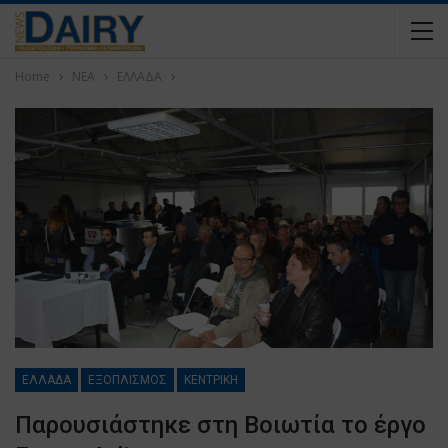
Home
ΝΕΑ
ΕΛΛΑΔΑ
ΕΛΛΑΔΑ
ΕΞΟΠΛΙΣΜΟΣ
ΚΕΝΤΡΙΚΗ
Παρουσιάστηκε στη Βοιωτία το έργο