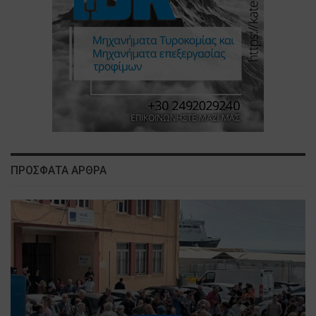
ΠΡΟΣΦΑΤΑ ΑΡΘΡΑ