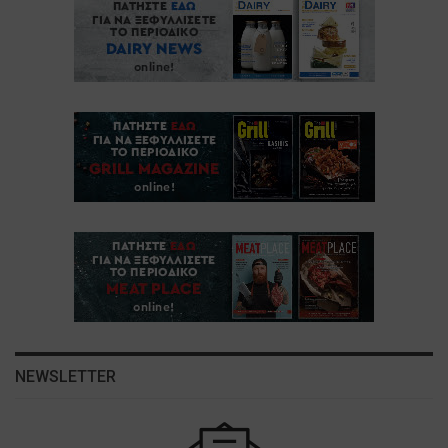
NEWSLETTER