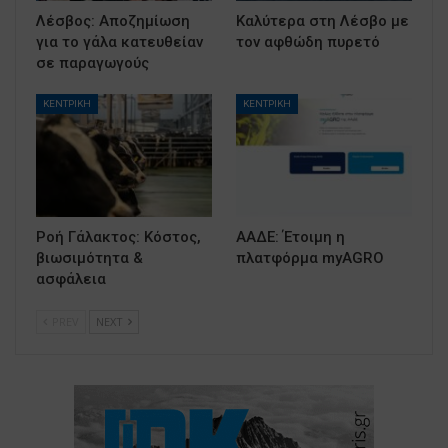
Λέσβος: Αποζημίωση
Καλύτερα στη Λέσβο με
για το γάλα κατευθείαν
τον αφθώδη πυρετό
σε παραγωγούς
ΚΕΝΤΡΙΚΗ
ΚΕΝΤΡΙΚΗ
Ροή Γάλακτος: Κόστος,
ΑΑΔΕ: Έτοιμη η
βιωσιμότητα &
πλατφόρμα myAGRO
ασφάλεια
PREV
NEXT