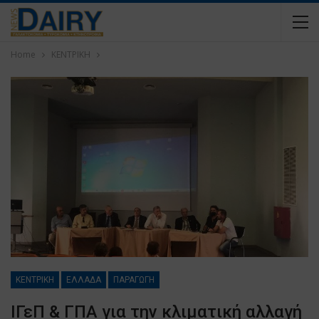
Home
ΚΕΝΤΡΙΚΗ
ΚΕΝΤΡΙΚΗ
ΕΛΛΑΔΑ
ΠΑΡΑΓΩΓΗ
ΙΓεΠ & ΓΠΑ για την κλιματική αλλαγή