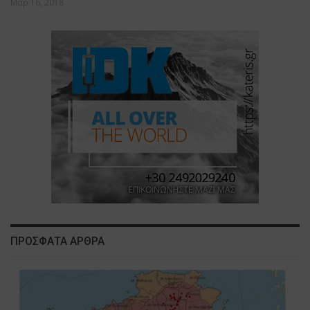
Μαρ 16, 2018
ΠΡΟΣΦΑΤΑ ΑΡΘΡΑ