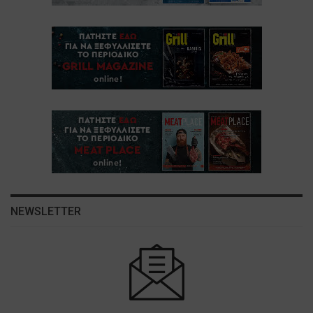
NEWSLETTER