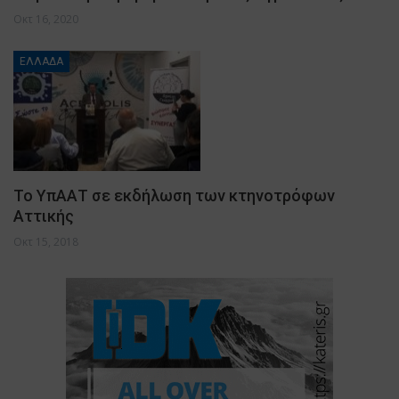
Οκτ 16, 2020
ΕΛΛΑΔΑ
Το ΥπΑΑΤ σε εκδήλωση των κτηνοτρόφων
Αττικής
Οκτ 15, 2018