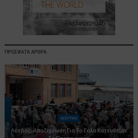
ΠΡΟΣΦΑΤΑ ΑΡΘΡΑ
ΚΕΝΤΡΙΚΗ
Λέσβος: Αποζημίωση Για Το Γάλα Κατευθείαν