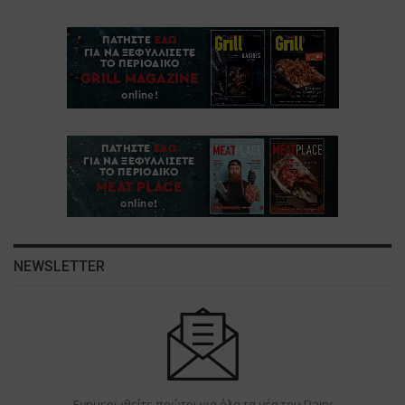
NEWSLETTER
Ενημερωθείτε πρώτοι για όλα τα νέα του Dairy