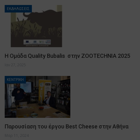
ΕΚΔΗΛΩΣΕΙΣ
Η Ομάδα Quality Bubalis στην ZOOTECHNIA 2025
Ιαν 27, 2025
ΚΕΝΤΡΙΚΗ
Παρουσίαση του έργου Best Cheese στην Αθήνα
Μαρ 11, 2024