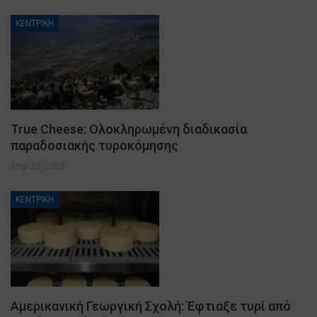
ΚΕΝΤΡΙΚΗ
True Cheese: Ολοκληρωμένη διαδικασία
παραδοσιακής τυροκόμησης
Απρ 22, 2023
ΚΕΝΤΡΙΚΗ
Αμερικανική Γεωργική Σχολή: Έφτιαξε τυρί από