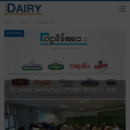
Home
ΝΕΑ
ΕΚΔΗΛΩΣΕΙΣ
ΚΕΝΤΡΙΚΗ
Σε τροχιά ανάπτυξης η ΟΠΤΙΜΑ ΑΕ και το 2025