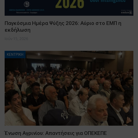
Παγκόσμια Ημέρα Ψύξης 2026: Αύριο στο ΕΜΠ η
εκδήλωση
Ιούν 15, 2026
ΚΕΝΤΡΙΚΗ
Ένωση Αγρινίου: Απαντήσεις για ΟΠΕΚΕΠΕ