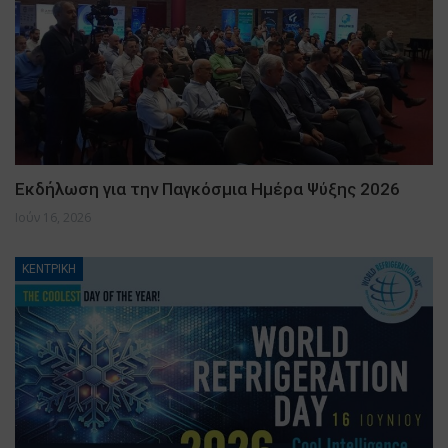
Εκδήλωση για την Παγκόσμια Ημέρα Ψύξης 2026
Ιούν 16, 2026
ΚΕΝΤΡΙΚΗ