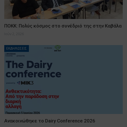
ΠΟΚΚ: Πολύς κόσμος στο συνέδριό της στην Καβάλα
Ιούν 2, 2026
ΕΚΔΗΛΩΣΕΙΣ
Ανακοινώθηκε το Dairy Conference 2026