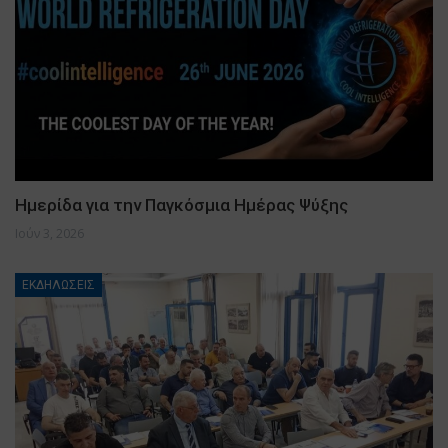
Ημερίδα για την Παγκόσμια Ημέρας Ψύξης
Ιούν 3, 2026
ΕΚΔΗΛΩΣΕΙΣ