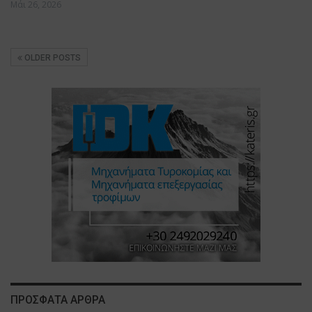
Μάι 26, 2026
OLDER POSTS
ΠΡΟΣΦΑΤΑ ΑΡΘΡΑ