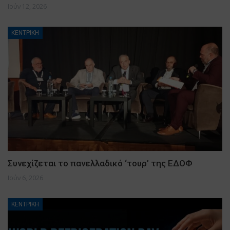
Ιούν 12, 2026
ΚΕΝΤΡΙΚΗ
Συνεχίζεται το πανελλαδικό ‘τουρ’ της ΕΔΟΦ
Ιούν 6, 2026
ΚΕΝΤΡΙΚΗ