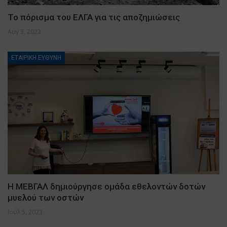
Το πόρισμα του ΕΛΓΑ για τις αποζημιώσεις
Αυγ 3, 2023
ΕΤΑΙΡΙΚΗ ΕΥΘΥΝΗ
Η ΜΕΒΓΑΛ δημιούργησε ομάδα εθελοντών δοτών
μυελού των οστών
Ιούλ 5, 2023