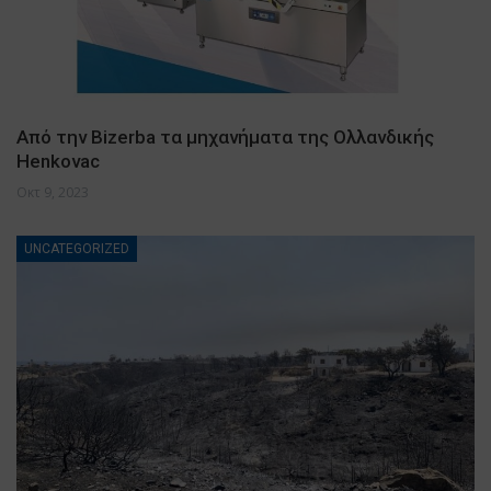
Από την Bizerba τα μηχανήματα της Ολλανδικής
Henkovac
Οκτ 9, 2023
UNCATEGORIZED