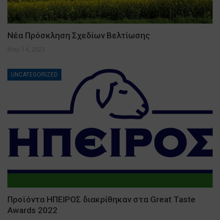
Νέα Πρόσκληση Σχεδίων Βελτίωσης
Μαρ 14, 2023
UNCATEGORIZED
Προϊόντα ΗΠΕΙΡΟΣ διακρίθηκαν στα Great Taste
Awards 2022