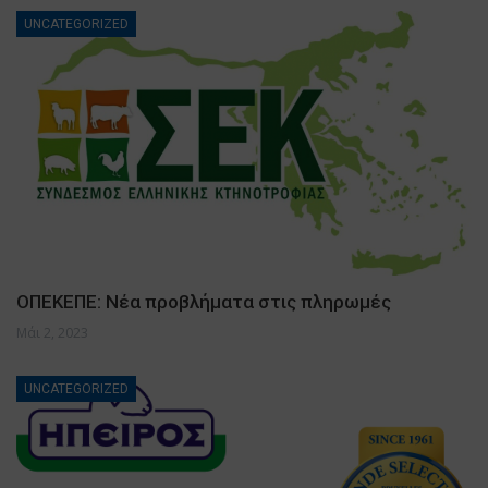
UNCATEGORIZED
ΟΠΕΚΕΠΕ: Νέα προβλήματα στις πληρωμές
Μάι 2, 2023
UNCATEGORIZED