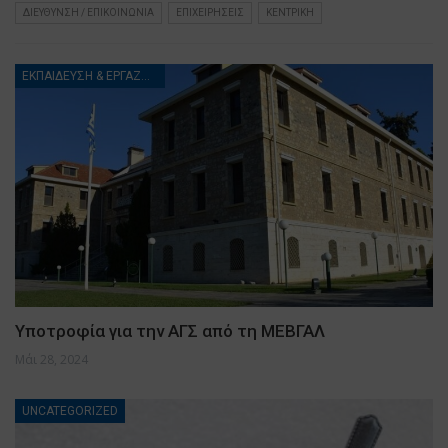
ΔΙΕΥΘΥΝΣΗ / ΕΠΙΚΟΙΝΩΝΙΑ
ΕΠΙΧΕΙΡΗΣΕΙΣ
ΚΕΝΤΡΙΚΗ
ΕΚΠΑΙΔΕΥΣΗ & ΕΡΓΑΖΟΜΕΝΟΙ
Υποτροφία για την ΑΓΣ από τη ΜΕΒΓΑΛ
Μάι 28, 2024
UNCATEGORIZED