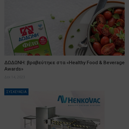
ΔΩΔΩΝΗ: βραβεύτηκε στα «Healthy Food & Beverage
Awards»
Δεκ 14, 2023
ΣΥΣΚΕΥΑΣΙΑ