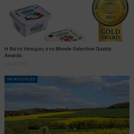
Η Φέτα Ήπειρος στα Monde Selection Quality
Awards
Απρ 27, 2023
UNCATEGORIZED