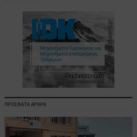
ΠΡΟΣΦΑΤΑ ΑΡΘΡΑ