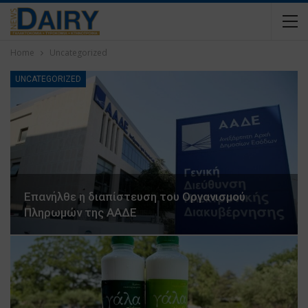
Home
Uncategorized
UNCATEGORIZED
Επανήλθε η διαπίστευση του Οργανισμού
Πληρωμών της ΑΑΔΕ