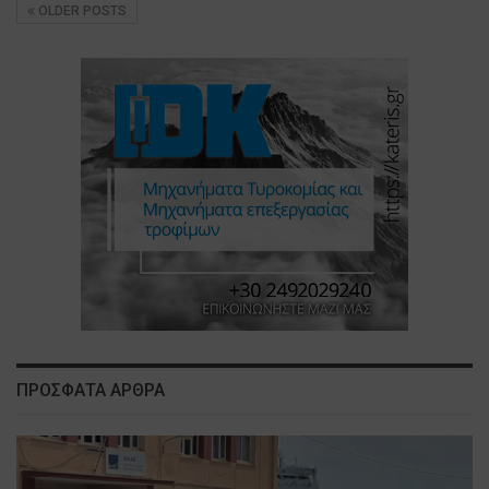
OLDER POSTS
ΠΡΟΣΦΑΤΑ ΑΡΘΡΑ