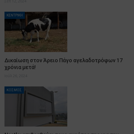
Σεπ 12, 2024
ΚΕΝΤΡΙΚΗ
Δικαίωση στον Άρειο Πάγο αγελαδοτρόφων 17
χρόνια μετά!
Ιούλ 26, 2024
ΚΟΣΜΟΣ