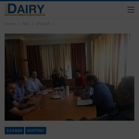
Home
ΝΕΑ
ΕΛΛΑΔΑ
ΕΛΛΑΔΑ
ΚΕΝΤΡΙΚΗ