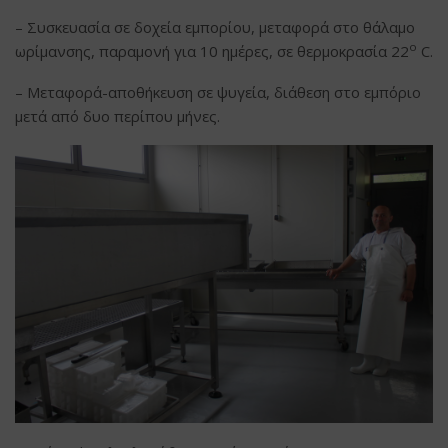
– Συσκευασία σε δοχεία εμπορίου, μεταφορά στο θάλαμο
ο
ωρίμανσης, παραμονή για 10 ημέρες, σε θερμοκρασία 22
C.
– Μεταφορά-αποθήκευση σε ψυγεία, διάθεση στο εμπόριο
μετά από δυο περίπου μήνες.