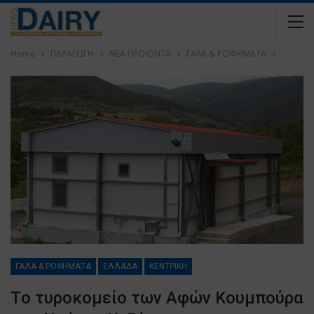
Home
ΠΑΡΑΓΩΓΗ
ΝΕΑ ΠΡΟΙΟΝΤΑ
ΓΑΛΑ & ΡΟΦΗΜΑΤΑ
ΓΑΛΑ & ΡΟΦΗΜΑΤΑ
ΕΛΛΑΔΑ
ΚΕΝΤΡΙΚΗ
Tο τυροκομείο των Αφών Κουμπούρα