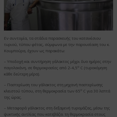
Εν συντομία, τα στάδια παρασκευής του κατσικίσιου
τυριού, τύπου φέτας, σύμφωνα με την παρουσίαση του κ.
Κουμπούρα, έχουν ως παρακάτω:
– Υποδοχή και συντήρηση γάλακτος μέχρι δυο ημέρες στην
ο
παγολεκάνη, σε θερμοκρασίες από 2-4,5
C (τυροκόμηση
κάθε δεύτερη μέρα).
– Παστερίωση του γάλακτος στη μηχανή παστερίωσης
ο
κλειστού τύπου, στη θερμοκρασία των 65
C για 30 λεπτά
της ώρας.
– Μεταφορά γάλακτος στη δεξαμενή τυρομάζας, μέσω της
ψυκτικής αντλίας που κατεβάζει τη θερμοκρασία στους