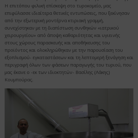
Η επιτόπου φιλική επίσκεψη στο τυροκομείο, μας
επιφύλασσε ιδιαίτερα θετικές εντυπώσεις, που ξεκίνησαν
από την εξωτερική μοντέρνα κτιριακή γραμμή,
συνεχίστηκαν με τη διαπίστωση συνθηκών «ιατρικού
χειρουργείου» από άποψη καθαριότητας και υγιεινής
στους χώρους παρασκευής και αποθήκευσης του
προϊόντος και ολοκληρώθηκαν με την παρουσίαση του
εξοπλισμού- εγκαταστάσεων και τη λεπτομερή ξενάγηση και
περιγραφή όλων των φάσεων παραγωγής του τυριού, που
μας έκανε ο -εκ των ιδιοκτητών- Βασίλης (Λάκης)
Κουμπούρας.