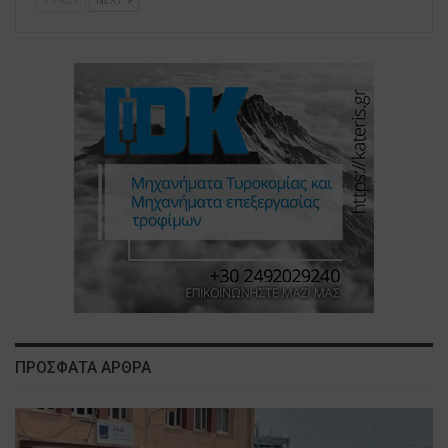
ΠΡΟΣΦΑΤΑ ΑΡΘΡΑ