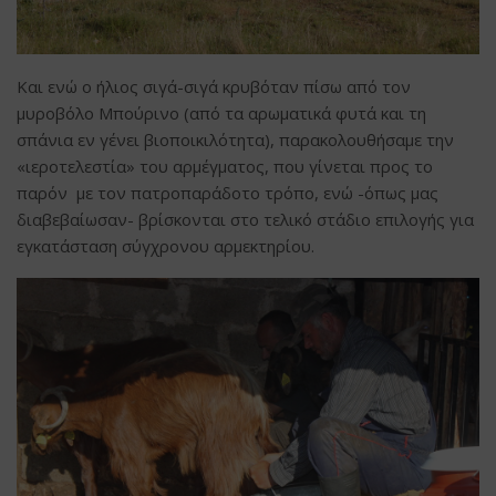
Και ενώ ο ήλιος σιγά-σιγά κρυβόταν πίσω από τον
μυροβόλο Μπούρινο (από τα αρωματικά φυτά και τη
σπάνια εν γένει βιοποικιλότητα), παρακολουθήσαμε την
«ιεροτελεστία» του αρμέγματος, που γίνεται προς το
παρόν με τον πατροπαράδοτο τρόπο, ενώ -όπως μας
διαβεβαίωσαν- βρίσκονται στο τελικό στάδιο επιλογής για
εγκατάσταση σύγχρονου αρμεκτηρίου.