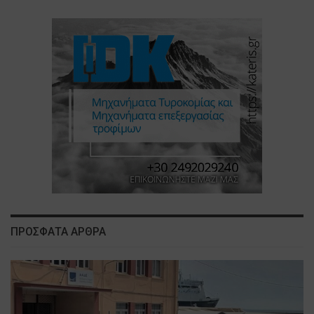
ΠΡΟΣΦΑΤΑ ΑΡΘΡΑ