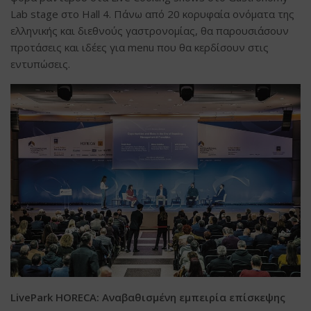
Lab stage στο Hall 4. Πάνω από 20 κορυφαία ονόματα της
ελληνικής και διεθνούς γαστρονομίας, θα παρουσιάσουν
προτάσεις και ιδέες για menu που θα κερδίσουν στις
εντυπώσεις.
LivePark HORECA: Αναβαθισμένη εμπειρία επίσκεψης