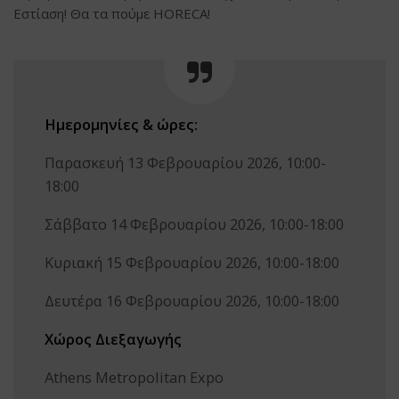
Εστίαση! Θα τα πούμε HORECA!
Ημερομηνίες & ώρες:
Παρασκευή 13 Φεβρουαρίου 2026, 10:00-
18:00
Σάββατο 14 Φεβρουαρίου 2026, 10:00-18:00
Κυριακή 15 Φεβρουαρίου 2026, 10:00-18:00
Δευτέρα 16 Φεβρουαρίου 2026, 10:00-18:00
Χώρος Διεξαγωγής
Athens Metropolitan Expo