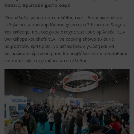
τάσεις, πρωταθλήματα καφέ
Παράλληλα, μέσα από το πλήθος των – διάσημων πλέον –
εκδηλώσεων που λαμβάνουν χώρα στα 3 θεματικά Stages
της έκθεσης, πρωταρχικός στόχος για τους ομιλητές των
workshops και chefs των live cooking shows είναι να
μοιραστούν εμπειρίες, να μεταφέρουν γνώση και να
μεταδώσουν έμπνευση που θα συμβάλλει στην αναβάθμιση
και ανάπτυξη επιχειρήσεων του κλάδου.